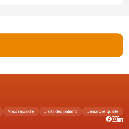
Nous rejoindre
Droits des patients
Démarche qualité