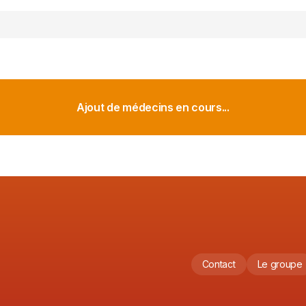
Ajout de médecins en cours...
Contact
Le groupe